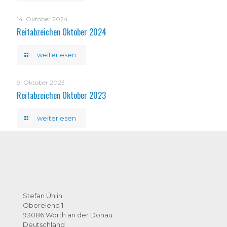
14. Oktober 2024
Reitabzeichen Oktober 2024
weiterlesen
9. Oktober 2023
Reitabzeichen Oktober 2023
weiterlesen
Stefan Ühlin
Oberelend 1
93086 Wörth an der Donau
Deutschland