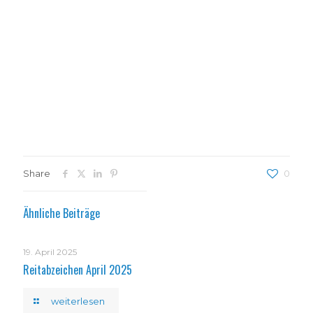
Share
0
Ähnliche Beiträge
19. April 2025
Reitabzeichen April 2025
weiterlesen