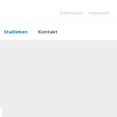
Datenschutz
Impressum
Stallleben
Kontakt
1