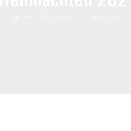
Stefan
24. Dezember 2021
Stallleben