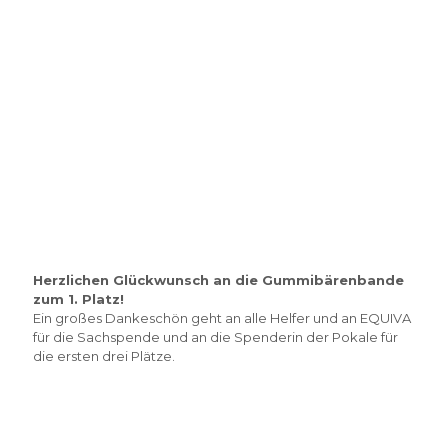
Herzlichen Glückwunsch an die Gummibärenbande
zum 1. Platz!
Ein großes Dankeschön geht an alle Helfer und an EQUIVA
für die Sachspende und an die Spenderin der Pokale für
die ersten drei Plätze.