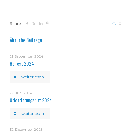
Share
0
Ähnliche Beiträge
21. September 2024
Hoffest 2024
weiterlesen
27. Juni 2024
Orientierungsritt 2024
weiterlesen
10. Dezember 2023