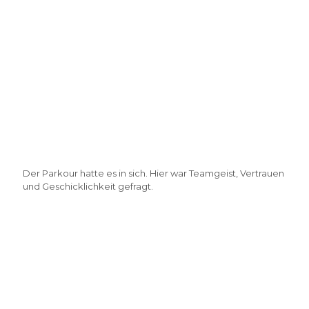
Der Parkour hatte es in sich. Hier war Teamgeist, Vertrauen
und Geschicklichkeit gefragt.