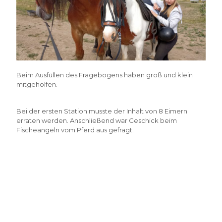
Beim Ausfüllen des Fragebogens haben groß und klein
mitgeholfen.
Bei der ersten Station musste der Inhalt von 8 Eimern
erraten werden. Anschließend war Geschick beim
Fischeangeln vom Pferd aus gefragt.