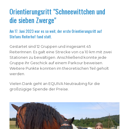
Orientierungsritt "Schneewittchen und
die sieben Zwerge"
Am 17. Juni 2023 war es so weit, der erste Orientierungsritt auf
Stefans Reiterhof fand statt.
Gestartet sind 12 Gruppen und insgesamt 45
ReiterInnen. Es galt eine Strecke von ca 10 km mit zwei
Stationen zu bewältigen. Anschließend konnte jede
Gruppe ihr Geschick auf einem Parkour beweisen.
Weitere Punkte konnten im theoretischen Teil geholt
werden.
Vielen Dank geht an EQUIVA Neutraubing für die
großzügige Spende der Preise.