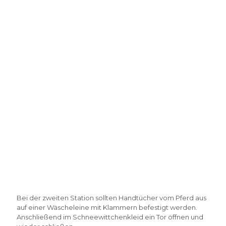
Bei der zweiten Station sollten Handtücher vom Pferd aus
auf einer Wäscheleine mit Klammern befestigt werden.
Anschließend im Schneewittchenkleid ein Tor öffnen und