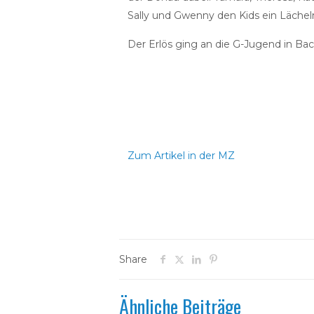
Sally und Gwenny den Kids ein Lächeln
Der Erlös ging an die G-Jugend in Bac
Zum Artikel in der MZ
Share
Ähnliche Beiträge