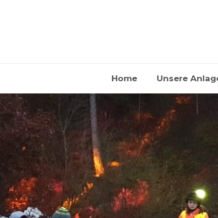
Home
Unsere Anlag