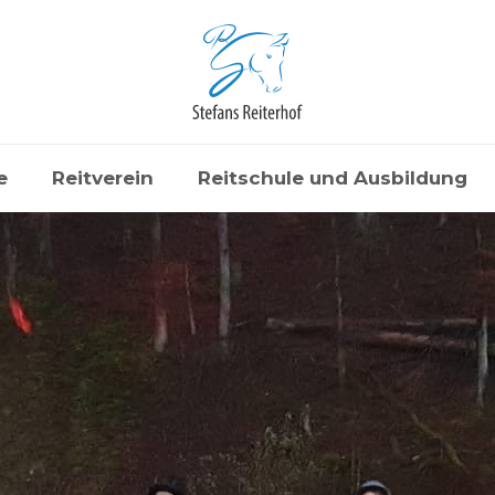
e
Reitverein
Reitschule und Ausbildung