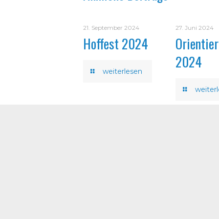
21. September 2024
27. Juni 2024
Hoffest 2024
Orientier
2024
weiterlesen
weiter