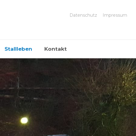
Datenschutz
Impressum
Stallleben
Kontakt