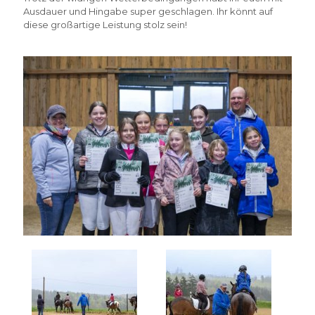
Ausdauer und Hingabe super geschlagen. Ihr könnt auf
diese großartige Leistung stolz sein!