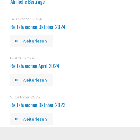
Ähnliche Beiträge
14. Oktober 2024
Reitabzeichen Oktober 2024
weiterlesen
8. April 2024
Reitabzeichen April 2024
weiterlesen
9. Oktober 2023
Reitabzeichen Oktober 2023
weiterlesen